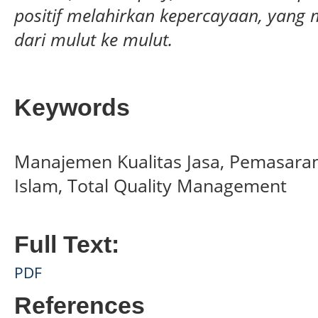
positif melahirkan kepercayaan, yang 
dari mulut ke mulut.
Keywords
Manajemen Kualitas Jasa, Pemasaran
Islam, Total Quality Management
Full Text:
PDF
References