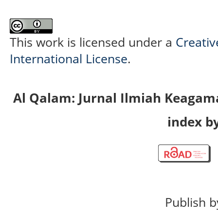
This work is licensed under a
Creativ
International License
.
Al Qalam: Jurnal Ilmiah Keaga
index by
Publish b