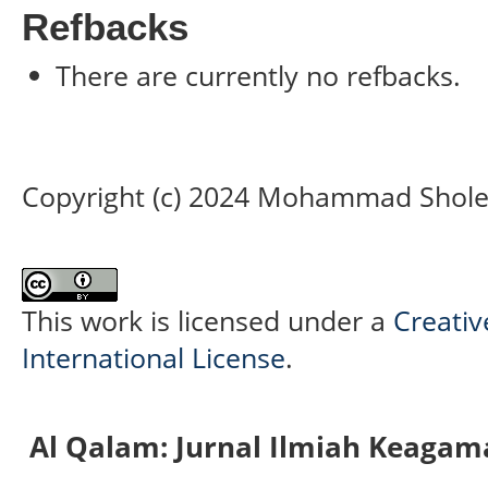
Refbacks
There are currently no refbacks.
Copyright (c) 2024 Mohammad Sholeh
This work is licensed under a
Creativ
International License
.
Al Qalam: Jurnal Ilmiah Keaga