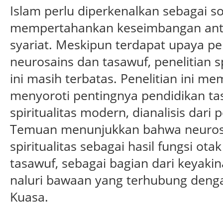
Islam perlu diperkenalkan sebagai so
mempertahankan keseimbangan anta
syariat. Meskipun terdapat upaya p
neurosains dan tasawuf, penelitian 
ini masih terbatas. Penelitian ini m
menyoroti pentingnya pendidikan tas
spiritualitas modern, dianalisis dari 
Temuan menunjukkan bahwa neuros
spiritualitas sebagai hasil fungsi ot
tasawuf, sebagai bagian dari keyaki
naluri bawaan yang terhubung deng
Kuasa.