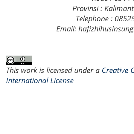
Provinsi : Kaliman
Telephone : 085
Email: hafizhihusinsu
This work is licensed under a
Creative 
International License