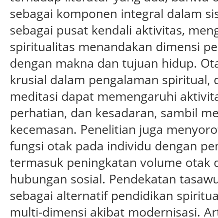
sebagai komponen integral dalam si
sebagai pusat kendali aktivitas, men
spiritualitas menandakan dimensi p
dengan makna dan tujuan hidup. Ot
krusial dalam pengalaman spiritual, d
meditasi dapat memengaruhi aktivita
perhatian, dan kesadaran, sambil me
kecemasan. Penelitian juga menyoro
fungsi otak pada individu dengan pe
termasuk peningkatan volume otak di
hubungan sosial. Pendekatan tasawu
sebagai alternatif pendidikan spiritu
multi-dimensi akibat modernisasi. Art