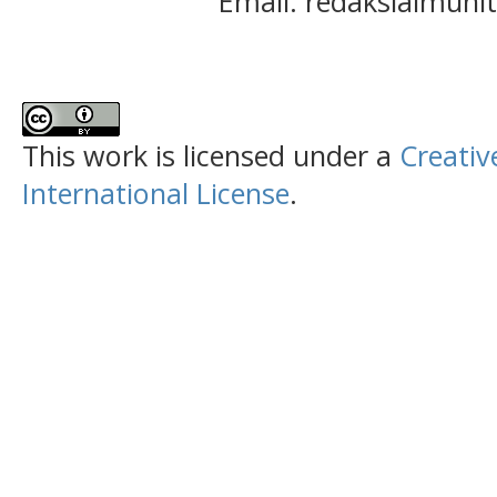
Email: redaksialmuh
This work is licensed under a
Creativ
International License
.