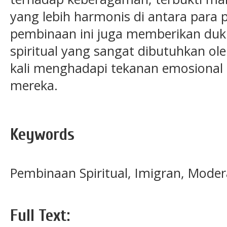
yang lebih harmonis di antara para 
pembinaan ini juga memberikan duk
spiritual yang sangat dibutuhkan ole
kali menghadapi tekanan emosional a
mereka.
Keywords
Pembinaan Spiritual, Imigran, Mode
Full Text: