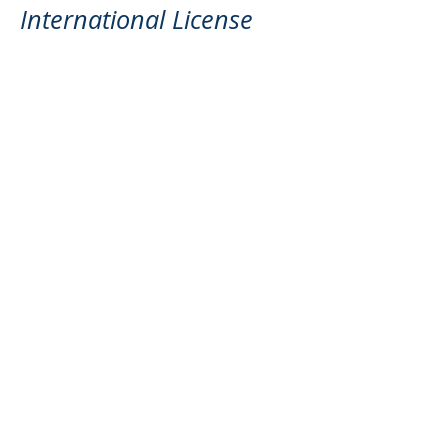
International License