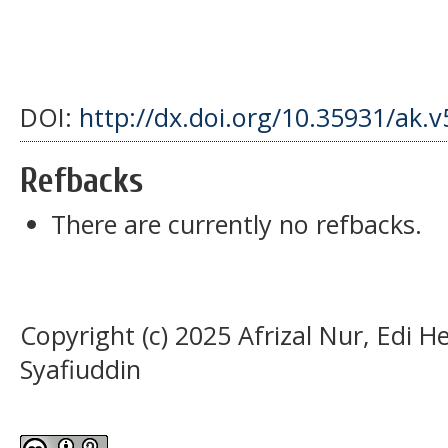
DOI:
http://dx.doi.org/10.35931/ak.v
Refbacks
There are currently no refbacks.
Copyright (c) 2025 Afrizal Nur, Edi
Syafiuddin