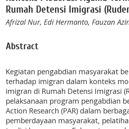
Rumah Detensi Imigrasi (Rude
Afrizal Nur, Edi Hermanto, Fauzan Az
Abstract
Kegiatan pengabdian masyarakat be
terhadap imigran dalam konteks mo
imigran di Rumah Detensi Imigrasi 
pelaksanaan program pengabdian be
Action Research (PAR) dalam berbaga
pemberdayaan masyarakat, pelatiha