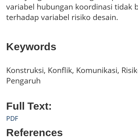
variabel hubungan koordinasi tidak 
terhadap variabel risiko desain.
Keywords
Konstruksi, Konflik, Komunikasi, Risi
Pengaruh
Full Text:
PDF
References