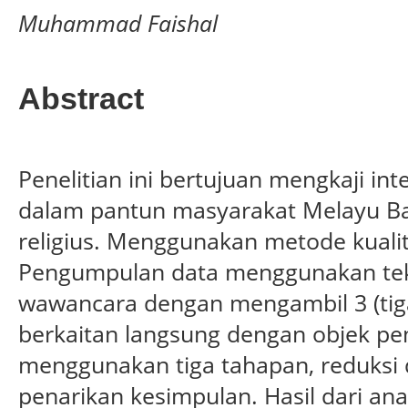
Muhammad Faishal
Abstract
Penelitian ini bertujuan mengkaji integ
dalam pantun masyarakat Melayu Ba
religius. Menggunakan metode kualitat
Pengumpulan data menggunakan tek
wawancara dengan mengambil 3 (tig
berkaitan langsung dengan objek pe
menggunakan tiga tahapan, reduksi 
penarikan kesimpulan. Hasil dari ana