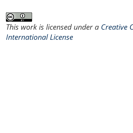
This work is licensed under a
Creative 
International License