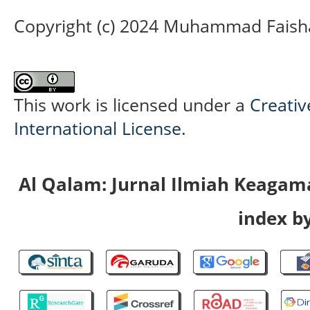
Copyright (c) 2024 Muhammad Faish
This work is licensed under a
Creativ
International License
.
Al Qalam: Jurnal Ilmiah Keaga
index by