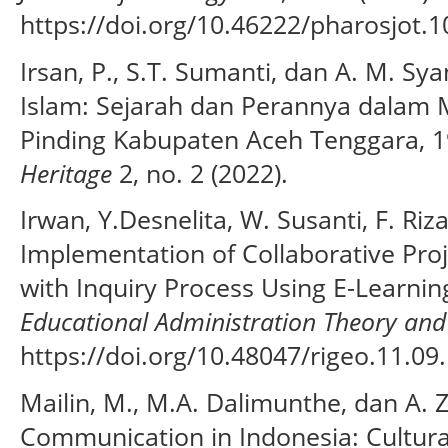
https://doi.org/10.46222/pharosjot.1
Irsan, P., S.T. Sumanti, dan A. M. S
Islam: Sejarah dan Perannya dalam
Pinding Kabupaten Aceh Tenggara, 
Heritage
2, no. 2 (2022).
Irwan, Y.Desnelita, W. Susanti, F. Riza
Implementation of Collaborative Pro
with Inquiry Process Using E-Learnin
Educational Administration Theory and
https://doi.org/10.48047/rigeo.11.09
Mailin, M., M.A. Dalimunthe, dan A. Z
Communication in Indonesia: Cultura