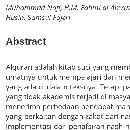
Muhammad Nafi, H.M. Fahmi al-Amruz
Husin, Samsul Fajeri
Abstract
Alquran adalah kitab suci yang me
umatnya untuk mempelajari dan m
yang ada di dalam teksnya. Tetapi 
yang tidak akademis terjadi di masy
menerima perbedaan pendapat man
yang berkaitan dengan zakat dari na
Implementasi dari penafsiran nash-n