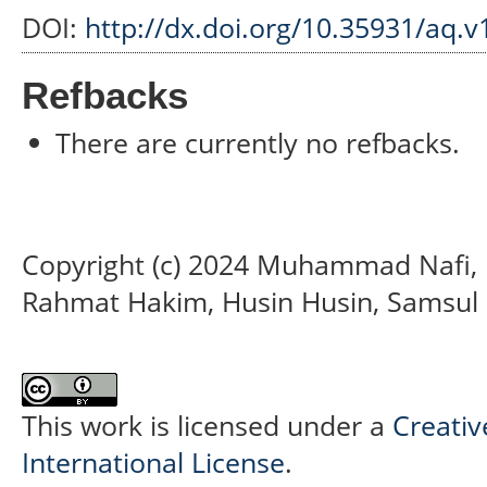
DOI:
http://dx.doi.org/10.35931/aq.v
Refbacks
There are currently no refbacks.
Copyright (c) 2024 Muhammad Nafi, 
Rahmat Hakim, Husin Husin, Samsul 
This work is licensed under a
Creativ
International License
.