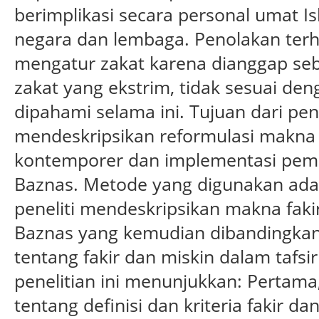
berimplikasi secara personal umat 
negara dan lembaga. Penolakan terh
mengatur zakat karena dianggap s
zakat yang ekstrim, tidak sesuai de
dipahami selama ini. Tujuan dari pene
mendeskripsikan reformulasi makna f
kontemporer dan implementasi pem
Baznas. Metode yang digunakan adalah
peneliti mendeskripsikan makna faki
Baznas yang kemudian dibandingkan
tentang fakir dan miskin dalam tafsi
penelitian ini menunjukkan: Pertama
tentang definisi dan kriteria fakir 