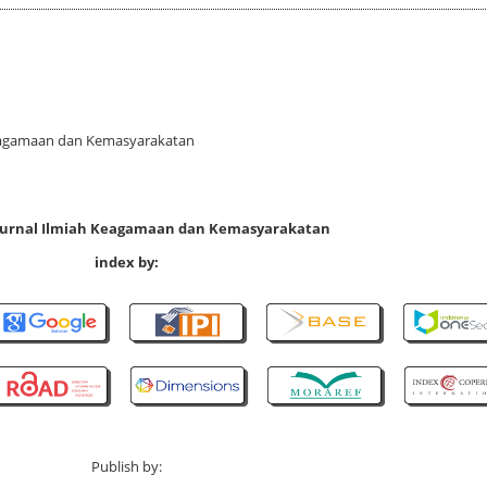
 Keagamaan dan Kemasyarakatan
 Jurnal Ilmiah Keagamaan dan Kemasyarakatan
index by:
Publish by: