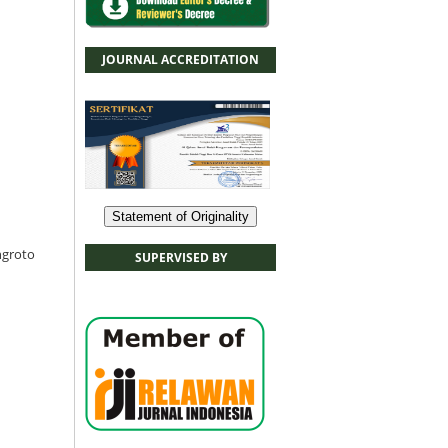
JOURNAL ACCREDITATION
Statement of Originality
ngroto
SUPERVISED BY